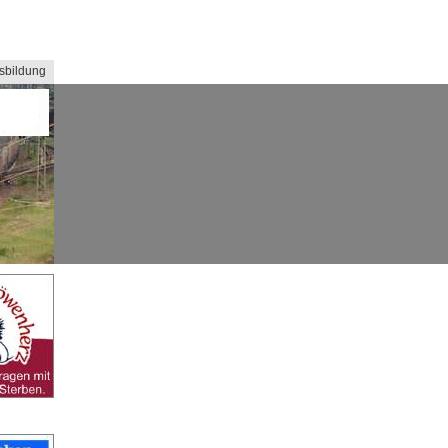
sbildung